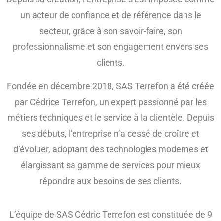
un acteur de confiance et de référence dans le
secteur, grâce à son savoir-faire, son
professionnalisme et son engagement envers ses
clients.
Fondée en décembre 2018, SAS Terrefon a été créée
par Cédrice Terrefon, un expert passionné par les
métiers techniques et le service à la clientèle. Depuis
ses débuts, l’entreprise n’a cessé de croître et
d’évoluer, adoptant des technologies modernes et
élargissant sa gamme de services pour mieux
répondre aux besoins de ses clients.
L’équipe de SAS Cédric Terrefon est constituée de 9