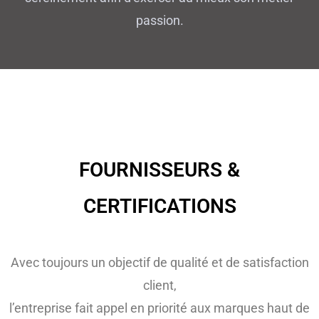
passion.
FOURNISSEURS &
CERTIFICATIONS
Avec toujours un objectif de qualité et de satisfaction
client,
l’entreprise fait appel en priorité aux marques haut de