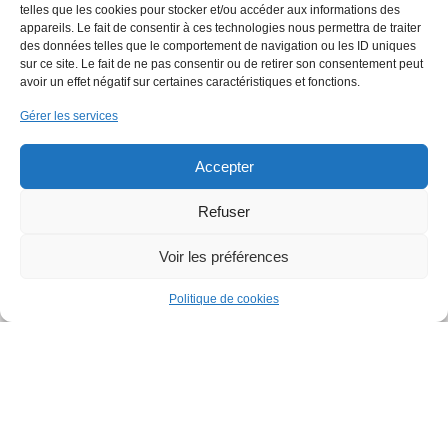
telles que les cookies pour stocker et/ou accéder aux informations des
SPAS
appareils. Le fait de consentir à ces technologies nous permettra de traiter
des données telles que le comportement de navigation ou les ID uniques
sur ce site. Le fait de ne pas consentir ou de retirer son consentement peut
avoir un effet négatif sur certaines caractéristiques et fonctions.
Gérer les services
Accepter
Refuser
Voir les préférences
Politique de cookies