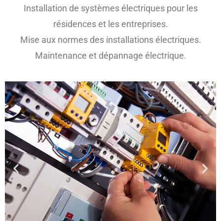
Installation de systèmes électriques pour les
résidences et les entreprises.
Mise aux normes des installations électriques.
Maintenance et dépannage électrique.