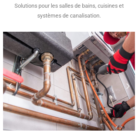
Solutions pour les salles de bains, cuisines et
systèmes de canalisation.