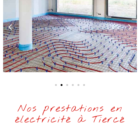
Nos prestations en
électricité à Tiercé