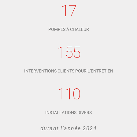
17
POMPES À CHALEUR
155
INTERVENTIONS CLIENTS POUR L’ENTRETIEN
110
INSTALLATIONS DIVERS
durant l’année 2024