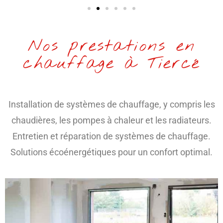
Nos prestations en
chauffage à Tiercé
Installation de systèmes de chauffage, y compris les
chaudières, les pompes à chaleur et les radiateurs.
Entretien et réparation de systèmes de chauffage.
Solutions écoénergétiques pour un confort optimal.