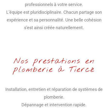
professionnels à votre service.
L’équipe est pluridisciplinaire. Chacun partage son
expérience et sa personnalité. Une belle cohésion
s’est ainsi créée naturellement.
Nos prestations en
plomberie à Tiercé
Installation, entretien et réparation de systèmes de
plomberie.
Dépannage et intervention rapide.