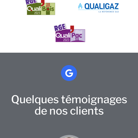
Quelques témoignages
de nos clients