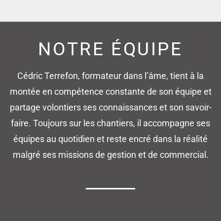
NOTRE ÉQUIPE
Cédric Terrefon, formateur dans l’âme, tient à la
montée en compétence constante de son équipe et
partage volontiers ses connaissances et son savoir-
faire. Toujours sur les chantiers, il accompagne ses
équipes au quotidien et reste encré dans la réalité
malgré ses missions de gestion et de commercial.