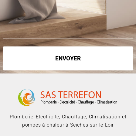
ENVOYER
Plomberie, Electricité, Chauffage, Climatisation et
pompes à chaleur à Seiches-sur-le-Loir