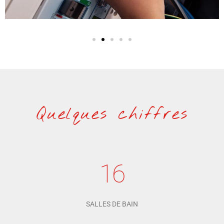
Quelques chiffres
16
SALLES DE BAIN