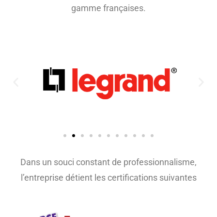
gamme françaises.
Dans un souci constant de professionnalisme,
l’entreprise détient les certifications suivantes